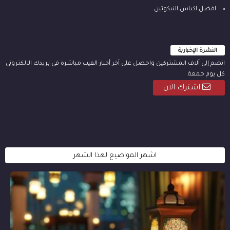
افضل اكياس النيكوتين
النشرة الإخبارية
انضم إلى آلاف المشتركين واحصل على آخر أخبار الفيب مباشرة في بريدك الالكتروني
كل يوم جمعة.
اشترك الان
اشهر المواضيع لهذا الشهر