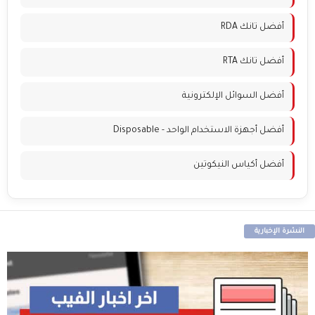
أفضل تانك RDA
أفضل تانك RTA
أفضل السوائل الإلكترونية
أفضل أجهزة الاستخدام الواحد - Disposable
أفضل أكياس النيكوتين
النشرة الإخبارية