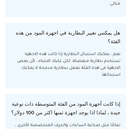
مثالي.
هل يمكنني تغيير البطارية في اجهزة المود من هذه
الفئة؟
نعم ، يمكنك استبدال البطارية إذا كانت هذه الاجهزة
تستخدم بطارية منفصلة. لكن عليك الانتباه ، لأن بعض
الاجهزة في هذه الفئة تعمل ببطارية مدمجة لا يمكنك
استبدالها.
إذا كانت أجهزة المود من الفئة المتوسطة ذات نوعية
جيدة ، لماذا اذا يوجد اجهزة ثمنها اكثر من 100 دولار؟
تمامًا مثل صناعة الساعات والحرف المتخصصة الأخرى ،