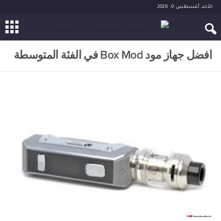
الأحد, أغسطس 9, 2026
افضل جهاز مود Box Mod في الفئة المتوسطة