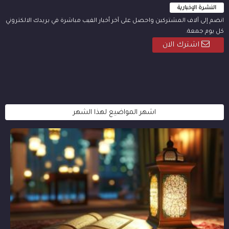
النشرة الإخبارية
انضم إلى آلاف المشتركين واحصل على آخر أخبار الفيب مباشرة في بريدك الالكتروني
كل يوم جمعة.
اشترك الان
اشهر المواضيع لهذا الشهر