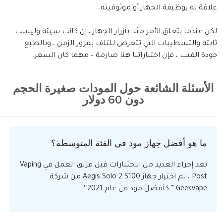
علاقة له بوظيفة الجهاز أو موثوقيته.
لكن عندما يتعلق الأمر مثلا بأزرار الجهاز ، ان كانت سيئة وليست
ثابتة والتشطيبات التي تتعرض للتلف بمرور الزمن ، وبالطبع
جودة الفيب ، فإن اختباراتنا هنا صارمة – مهما كان السعر.
الأسئلة الشائعة حول المودات صغيرة الحجم
دون 60 دولار
ما هو أفضل جهاز مود في الفئة المتوسطة؟
بعد إجراء العديد من الاختبارات قبل فريق العمل في Vaping
Post ، تم اختيار جهاز Aegis Solo 2 S100 من شركة
Geekvape ” كأفضل مود في عام 2021″.