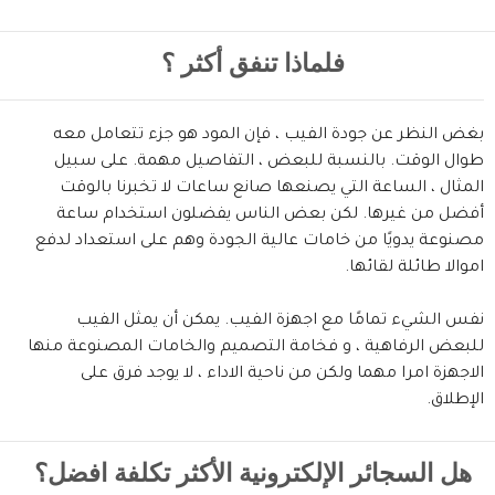
فلماذا تنفق أكثر ؟
بغض النظر عن جودة الفيب ، فإن المود هو جزء تتعامل معه
طوال الوقت. بالنسبة للبعض ، التفاصيل مهمة. على سبيل
المثال ، الساعة التي يصنعها صانع ساعات لا تخبرنا بالوقت
أفضل من غيرها. لكن بعض الناس يفضلون استخدام ساعة
مصنوعة يدويًا من خامات عالية الجودة وهم على استعداد لدفع
اموالا طائلة لقائها.
نفس الشيء تمامًا مع اجهزة الفيب. يمكن أن يمثل الفيب
للبعض الرفاهية ، و فخامة التصميم والخامات المصنوعة منها
الاجهزة امرا مهما ولكن من ناحية الاداء ، لا يوجد فرق على
الإطلاق.
هل السجائر الإلكترونية الأكثر تكلفة افضل؟