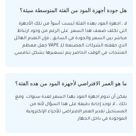
هل جودة أجهزة المود من الفئة المتوسطة سيئة؟
لا ، اجهزة المود بهذه الفئة ليست أسوأ من تلك الأجهزة
التي تكلف ضعف هذا السعر. على الرغم من وجود ارتباط
مباشر بين السعر والجودة في السابق ، فإن التقدم الهائل
الذي حققته الشركات المصنعة للـ VAPE جعل معظم
المنتجات في الوقت الحاضر يتم تسعيرها بشكل تنافسي.
ما هو العمر الافتراضي لأجهزة المود من هذه الفئة؟
يمكن أن تدوم اجهزة المود بهذا السعر لعدة سنوات. ومع
ذلك ، لا توجد إجابة دقيقة على هذا السؤال لأنه من
المستحيل تقدير العمر الافتراضي للأجزاء الإلكترونية
الموجودة في داخل الجهاز.