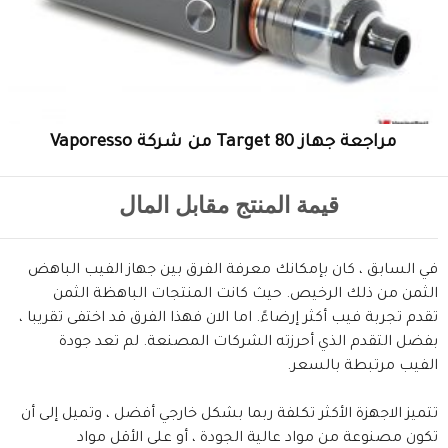
مراجعة جهاز Target 80 من شركة Vaporesso
قيمة المنتج مقابل المال
في السابق ، كان بإمكانك معرفة الفرق بين جهاز الفيب الباهض
الثمن من ذلك الرخيص. حيث كانت المنتجات الباهظة الثمن
تقدم تجربة فيب أكثر إرضاءً. اما الان فهذا الفرق قد اختفى تقريبا ،
بفضل التقدم الذي أحرزته الشركات المصنعة. لم تعد جودة
الفيب مرتبطة بالسعر.
تتميز الاجهزة الأكثر تكلفة ربما بشكل خارجي أفضل ، وتميل إلى أن
تكون مصنوعة من مواد عالية الجودة ، أو على الأقل مواد