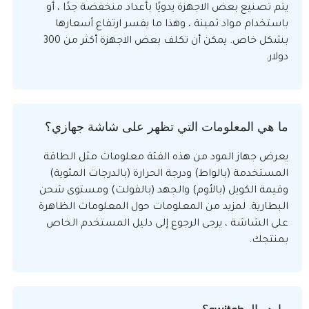
يتم تصنيع بعض الاجهزة يدويًا بأعداد منخفضة جدًا ، أو
باستخدام مواد ثمينة ، وهذا ما يفسر ارتفاع أسعارها
بشكل خاص. يمكن أن تكلف بعض الاجهزة أكثر من 300
دولار.
ما هي المعلومات التي تظهر على شاشة جهازي؟
يعرض جهاز المود من هذه الفئة معلومات مثل الطاقة
المستخدمة (بالواط) ودرجة الحرارة (بالدرجات المئوية)
وقيمة الكويل (بالأوم) والجهد (بالفولت) ومستوى شحن
البطارية. لمزيد من المعلومات حول المعلومات الظاهرة
على الشاشة ، يرجى الرجوع إلى دليل المستخدم الخاص
بمنتجك.