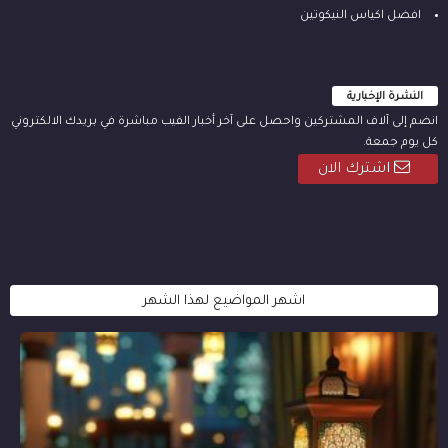
افضل اكياس النيكوتين
النشرة الإخبارية
انضم إلى آلاف المشتركين واحصل على آخر أخبار الفيب مباشرة في بريدك الالكتروني
كل يوم جمعة.
اشترك الان
اشهر المواضيع لهذا الشهر