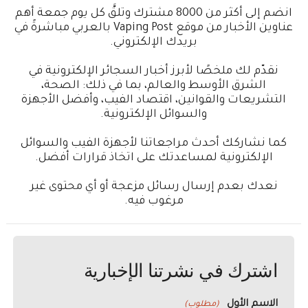
انضم إلى أكثر من 8000 مشترك وتلقَّ كل يوم جمعة أهم
عناوين الأخبار من موقع Vaping Post بالعربي مباشرةً في
بريدك الإلكتروني.
نقدّم لك ملخصًا لأبرز أخبار السجائر الإلكترونية في
الشرق الأوسط والعالم، بما في ذلك: الصحة،
التشريعات والقوانين، اقتصاد الفيب، وأفضل الأجهزة
والسوائل الإلكترونية.
كما نشاركك أحدث مراجعاتنا لأجهزة الفيب والسوائل
الإلكترونية لمساعدتك على اتخاذ قرارات أفضل.
نعدك بعدم إرسال رسائل مزعجة أو أي محتوى غير
مرغوب فيه.
اشترك في نشرتنا الإخبارية
الاسم الأول
(مطلوب)