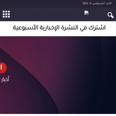
الأحد, أغسطس 9, 2026
اشترك في النشرة الإخبارية الأسبوعية