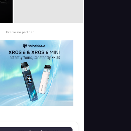
Premium partner