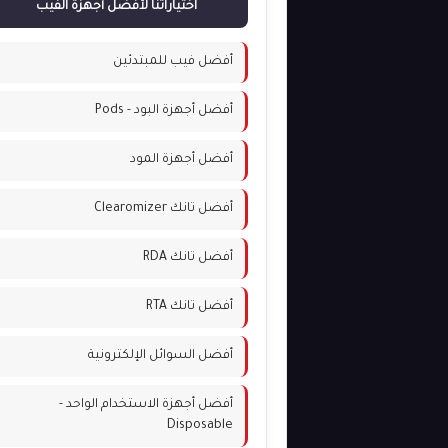
اختياراتنا لأفضل أجهزة الفيب
أفضل فيب للمبتدئين
أفضل أجهزة البود - Pods
أفضل أجهزة المود
أفضل تانك Clearomizer
أفضل تانك RDA
أفضل تانك RTA
أفضل السوائل الإلكترونية
أفضل أجهزة الاستخدام الواحد -
Disposable