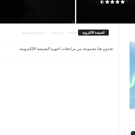
الشيشة الالكترونية
Home
المراجعات
الشيشة الالكترونية
تجدون هنا مجموعة من مراجعات اجهزة الشيشة الإلكترونية.