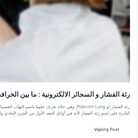
رئة الفشار و السجائر الالكترونية : ما بين الخراف
رئة الفشار او Popcorn Lung, وهي حالة تعرف علميا 
النادرة على اسم رئة الفشار لأنه في أوائل العقد الأول من القرن الحادي
Vaping Post